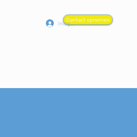
Contact opnemen
Inloggen
Meer