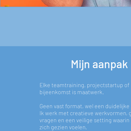
Mijn aanpak
Elke teamtraining, projectstartup of
bijeenkomst is maatwerk.
Geen vast format, wel een duidelijke 
Ik werk met creatieve werkvormen, 
vragen en een veilige setting waari
zich gezien voelen.